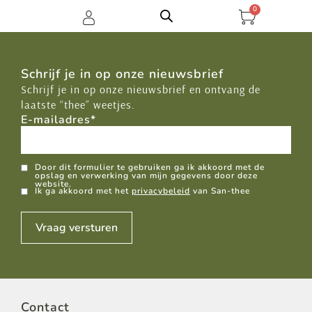
0
Schrijf je in op onze nieuwsbrief
Schrijf je in op onze nieuwsbrief en ontvang de
laatste “thee” weetjes.
E-mailadres
*
GDPR
Door dit formulier te gebruiken ga ik akkoord met de
opslag en verwerking van mijn gegevens door deze
website.
Ik ga akkoord met het
privacybeleid
van San-thee
Vraag versturen
Contact