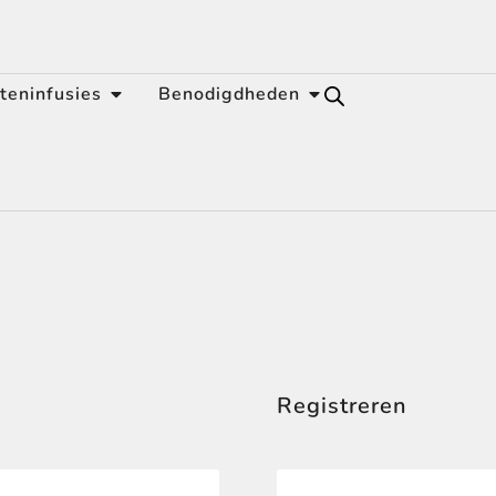
teninfusies
Benodigdheden
Registreren