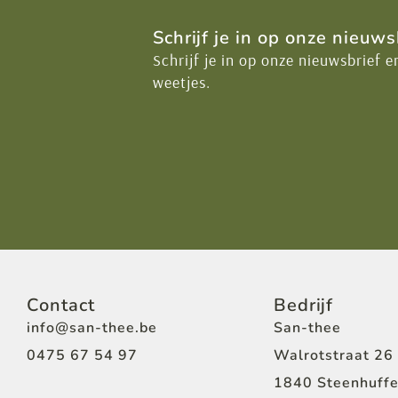
Schrijf je in op onze nieuws
Schrijf je in op onze nieuwsbrief e
weetjes.
Contact
Bedrijf
info@san-thee.be
San-thee
0475 67 54 97
Walrotstraat 26
1840 Steenhuffe