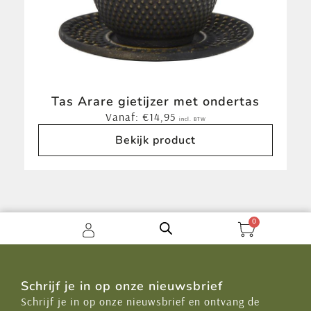
Tas Arare gietijzer met ondertas
Vanaf:
€
14,95
incl. BTW
Bekijk product
0
Schrijf je in op onze nieuwsbrief
Schrijf je in op onze nieuwsbrief en ontvang de