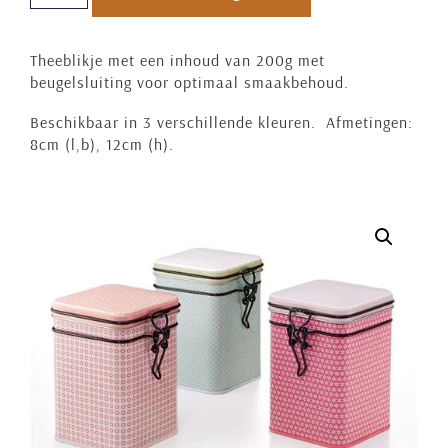
Theeblikje met een inhoud van 200g met
beugelsluiting voor optimaal smaakbehoud.
Beschikbaar in 3 verschillende kleuren. Afmetingen:
8cm (l,b), 12cm (h).