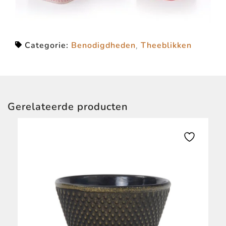
Categorie:
Benodigdheden
,
Theeblikken
Gerelateerde producten