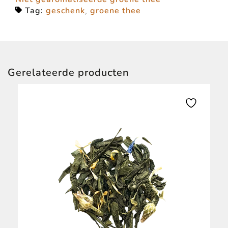
Tag:
geschenk
,
groene thee
Gerelateerde producten