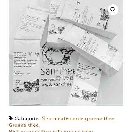
Categorie:
Gearomatiseerde groene thee
,
Groene thee
,
Niet gearomatiseerde groene thee