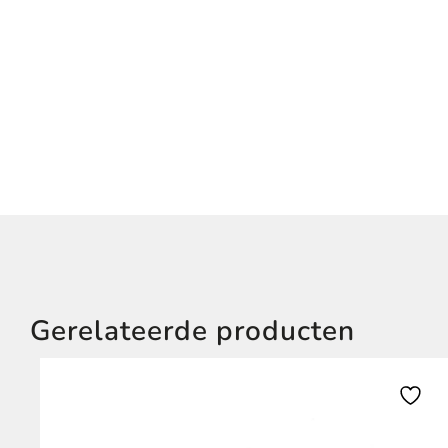
Gerelateerde producten