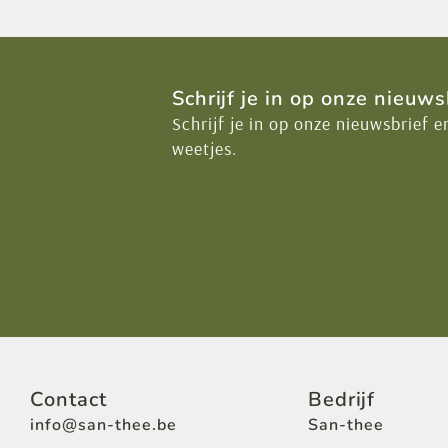
Schrijf je in op onze nieuws
Schrijf je in op onze nieuwsbrief e
weetjes.
Contact
Bedrijf
info@san-thee.be
San-thee