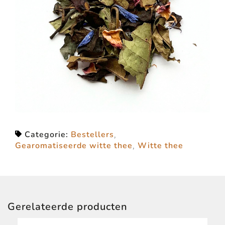
Categorie:
Bestellers
,
Gearomatiseerde witte thee
,
Witte thee
Gerelateerde producten