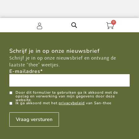
0
Schrijf je in op onze nieuwsbrief
Schrijf je in op onze nieuwsbrief en ontvang de
laatste “thee” weetjes.
E-mailadres
*
GDPR
Door dit formulier te gebruiken ga ik akkoord met de
opslag en verwerking van mijn gegevens door deze
website.
Ik ga akkoord met het
privacybeleid
van San-thee
Vraag versturen