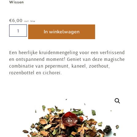
Wissen
€
6,00
incl. btw
In winkelwagen
Een heerlijke kruidenmengeling voor een verfrissend
en ontspannend moment! Geniet van deze magische
combinatie van pepermunt, kaneel, zoethout,
rozenbottel en cichorei.