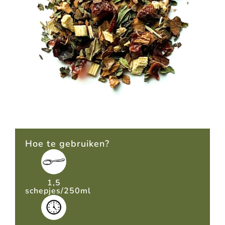
Hoe te gebruiken?
1,5
schepjes/250ml