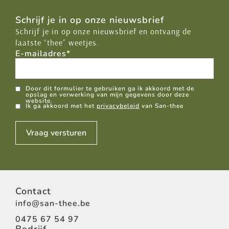
Schrijf je in op onze nieuwsbrief
Schrijf je in op onze nieuwsbrief en ontvang de
laatste “thee” weetjes.
E-mailadres
*
GDPR
Door dit formulier te gebruiken ga ik akkoord met de
opslag en verwerking van mijn gegevens door deze
website.
Ik ga akkoord met het
privacybeleid
van San-thee
Vraag versturen
Contact
info@san-thee.be
0475 67 54 97