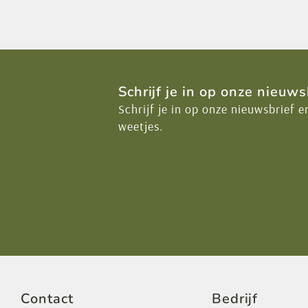
Schrijf je in op onze nieuws
Schrijf je in op onze nieuwsbrief e
weetjes.
Contact
Bedrijf